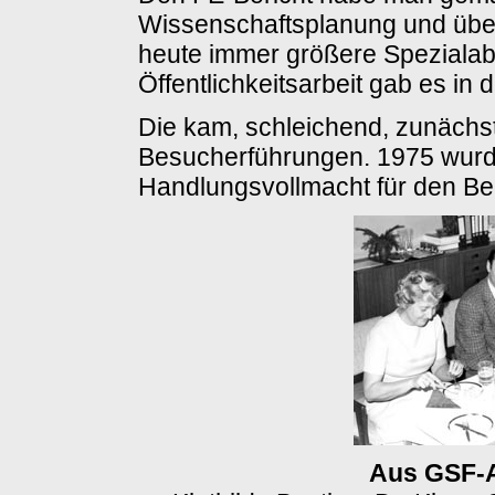
Wissenschaftsplanung und über
heute immer größere Spezialabt
Öffentlichkeitsarbeit gab es in 
Die kam, schleichend, zunächs
Besucherführungen. 1975 wurd
Handlungsvollmacht für den Berei
Aus GSF-A